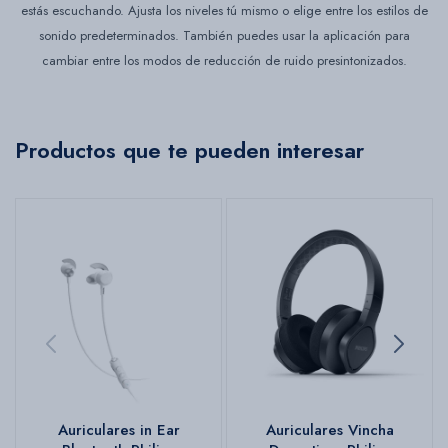
estás escuchando. Ajusta los niveles tú mismo o elige entre los estilos de
sonido predeterminados. También puedes usar la aplicación para
cambiar entre los modos de reducción de ruido presintonizados.
Productos que te pueden interesar
Auriculares in Ear
Auriculares Vincha