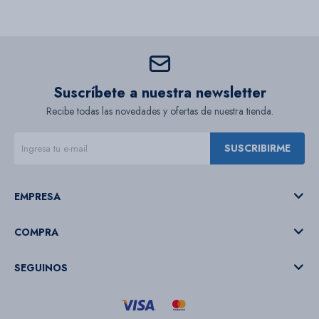
Suscríbete a nuestra newsletter
Recibe todas las novedades y ofertas de nuestra tienda.
SUSCRIBIRME
EMPRESA
COMPRA
SEGUINOS