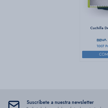
Cuchilla 
1007 P
Suscríbete a nuestra newsletter