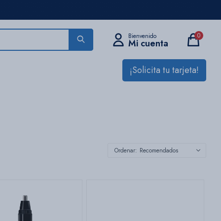
0
¡Solicita tu tarjeta!
Recomendados