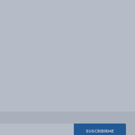
SUSCRIBIRME