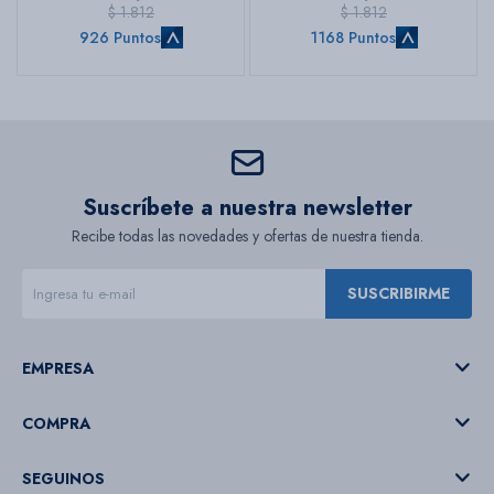
$
1.812
$
1.812
926 Puntos
1168 Puntos
Suscríbete a nuestra newsletter
Recibe todas las novedades y ofertas de nuestra tienda.
SUSCRIBIRME
EMPRESA
COMPRA
SEGUINOS