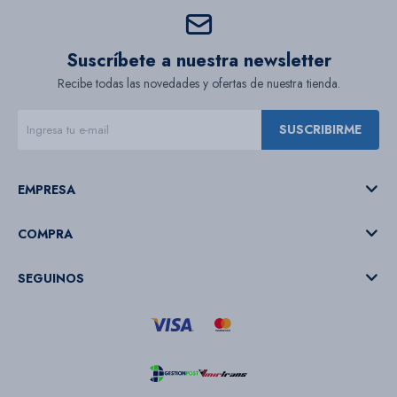
Suscríbete a nuestra newsletter
Recibe todas las novedades y ofertas de nuestra tienda.
SUSCRIBIRME
EMPRESA
COMPRA
SEGUINOS