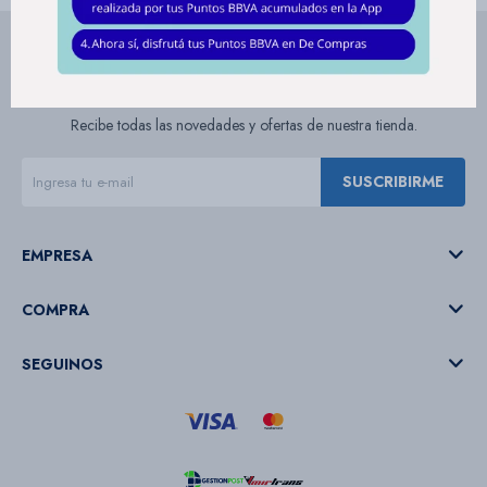
Suscríbete a nuestra newsletter
Recibe todas las novedades y ofertas de nuestra tienda.
SUSCRIBIRME
EMPRESA
COMPRA
SEGUINOS