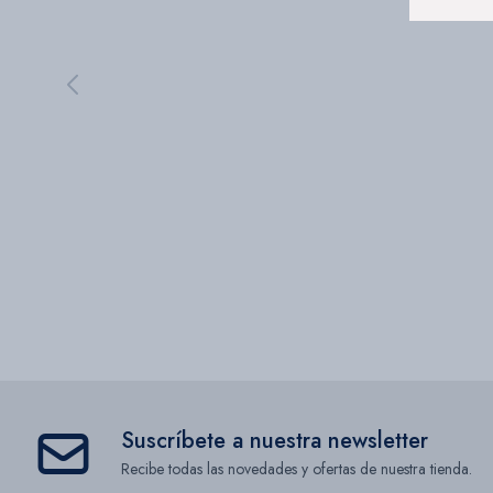
Suscríbete a nuestra newsletter
Recibe todas las novedades y ofertas de nuestra tienda.