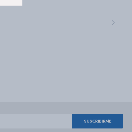
SUSCRIBIRME