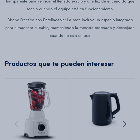
transparente para verificar el llenado exacto y una luz de encendido que
señala cuándo el equipo está en funcionamiento.
Diseño Práctico con Enrollacable: La base incluye un espacio integrado
para almacenar el cable, manteniendo la mesada ordenada y despejada
cuando no está en uso.
Productos que te pueden interesar