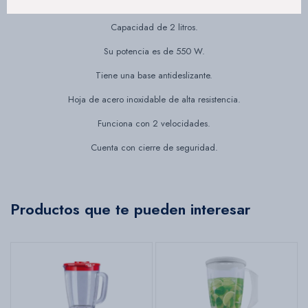
Voltaje: 220V.
Capacidad de 2 litros.
Su potencia es de 550 W.
Tiene una base antideslizante.
Hoja de acero inoxidable de alta resistencia.
Funciona con 2 velocidades.
Cuenta con cierre de seguridad.
Productos que te pueden interesar