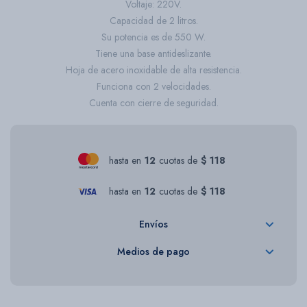
Voltaje: 220V.
Capacidad de 2 litros.
Su potencia es de 550 W.
Tiene una base antideslizante.
Hoja de acero inoxidable de alta resistencia.
Funciona con 2 velocidades.
Cuenta con cierre de seguridad.
hasta en
12
cuotas de
$ 118
hasta en
12
cuotas de
$ 118
Envíos
Medios de pago