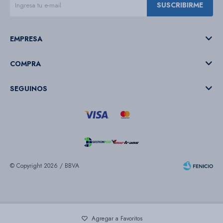
SUSCRIBIRME
EMPRESA
COMPRA
SEGUINOS
© Copyright 2026 / BBVA