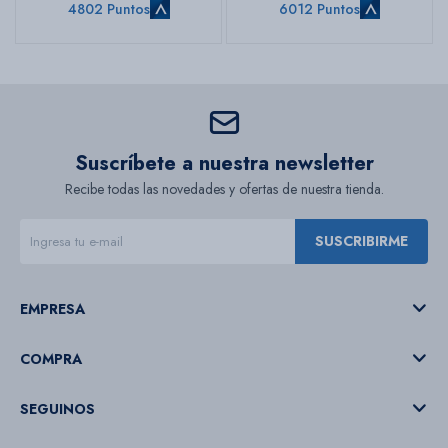
4802 Puntos
6012 Puntos
Suscríbete a nuestra newsletter
Recibe todas las novedades y ofertas de nuestra tienda.
SUSCRIBIRME
EMPRESA
COMPRA
SEGUINOS