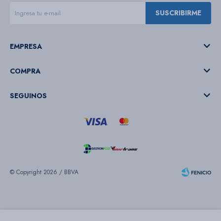
SUSCRIBIRME
EMPRESA
COMPRA
SEGUINOS
© Copyright 2026 / BBVA