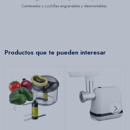
Contenedor y cuchillas engranables y desmontables.
Productos que te pueden interesar