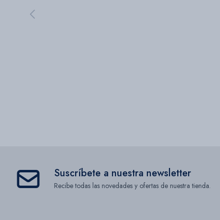
Suscríbete a nuestra newsletter
Recibe todas las novedades y ofertas de nuestra tienda.