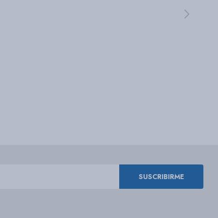
SUSCRIBIRME