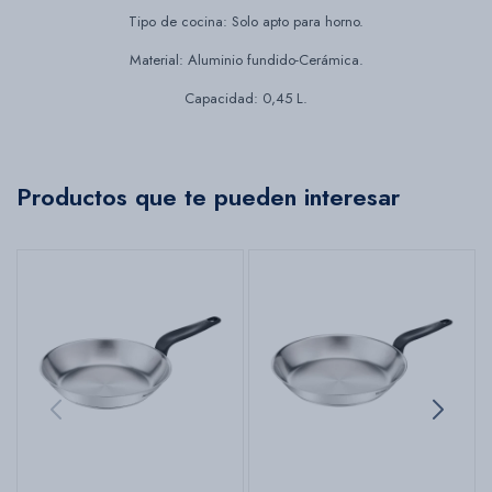
Tipo de cocina: Solo apto para horno.
Material: Aluminio fundido-Cerámica.
Capacidad: 0,45 L.
Productos que te pueden interesar