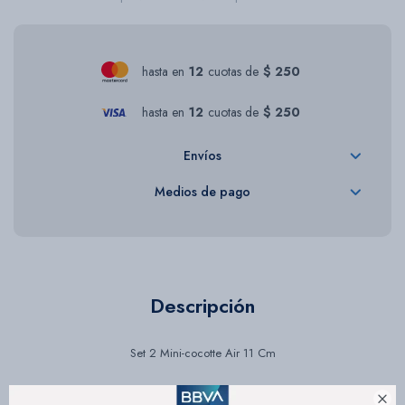
hasta en
12
cuotas de
$ 250
hasta en
12
cuotas de
$ 250
Envíos
Medios de pago
Descripción
Set 2 Mini-cocotte Air 11 Cm
