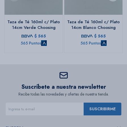
Taza de Té 160ml c/ Plato
Taza de Té 160ml c/ Plato
14cm Verde Choosing
14cm Blanco Choosing
$
565
$
565
565 Puntos
565 Puntos
Suscríbete a nuestra newsletter
Recibe todas las novedades y ofertas de nuestra tienda.
SUSCRIBIRME