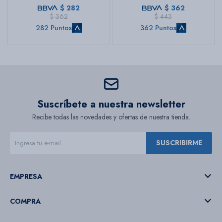
$
282
$
362
$
362
$
443
282 Puntos
362 Puntos
Suscríbete a nuestra newsletter
Recibe todas las novedades y ofertas de nuestra tienda.
SUSCRIBIRME
EMPRESA
COMPRA