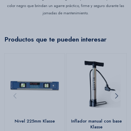
color negro que brindan un agarre práctico, firme y seguro durante las
jornadas de mantenimiento.
Productos que te pueden interesar
Nivel 225mm Klasse
Inflador manual con base
Klasse