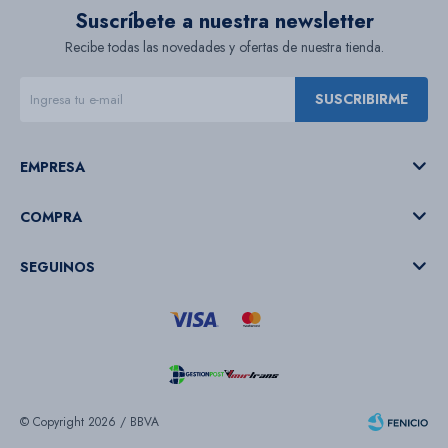
Suscríbete a nuestra newsletter
Recibe todas las novedades y ofertas de nuestra tienda.
SUSCRIBIRME
EMPRESA
COMPRA
SEGUINOS
© Copyright 2026 / BBVA