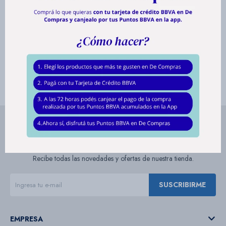
Bazar
Herramientas
Suscríbete a nuestra newsletter
Recibe todas las novedades y ofertas de nuestra tienda.
SUSCRIBIRME
EMPRESA