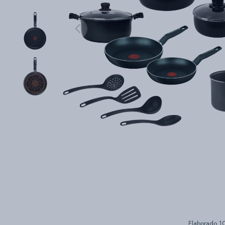
Elaborado 10