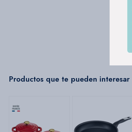
Productos que te pueden interesar