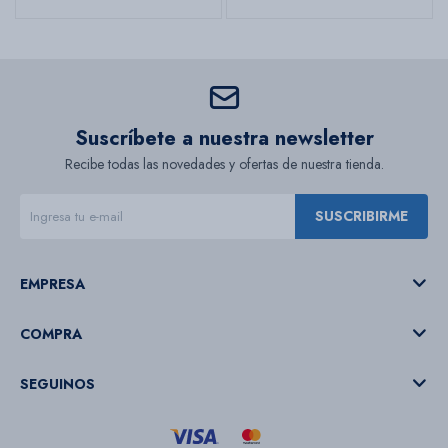
Suscríbete a nuestra newsletter
Recibe todas las novedades y ofertas de nuestra tienda.
SUSCRIBIRME
EMPRESA
COMPRA
SEGUINOS