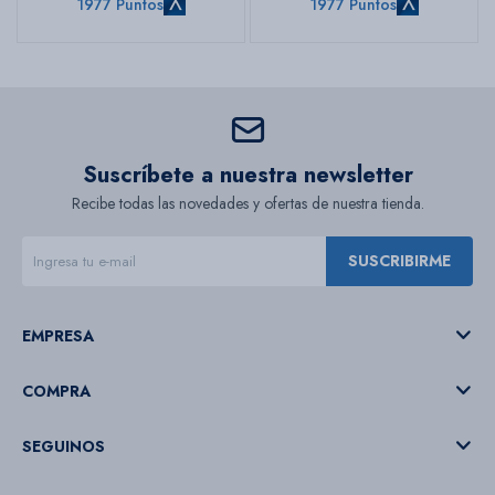
1977 Puntos
1977 Puntos
Suscríbete a nuestra newsletter
Recibe todas las novedades y ofertas de nuestra tienda.
SUSCRIBIRME
EMPRESA
COMPRA
SEGUINOS