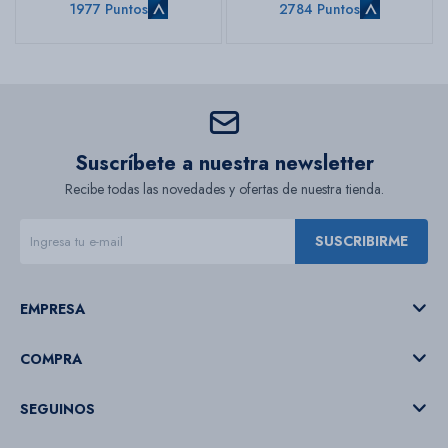
1977 Puntos
2784 Puntos
Suscríbete a nuestra newsletter
Recibe todas las novedades y ofertas de nuestra tienda.
SUSCRIBIRME
EMPRESA
COMPRA
SEGUINOS