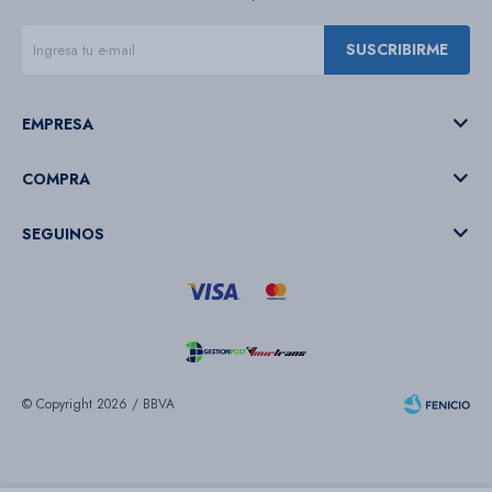
SUSCRIBIRME
EMPRESA
COMPRA
SEGUINOS
© Copyright 2026 / BBVA