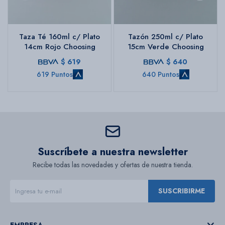
Taza Té 160ml c/ Plato
Tazón 250ml c/ Plato
14cm Rojo Choosing
15cm Verde Choosing
$
619
$
640
619 Puntos
640 Puntos
Suscríbete a nuestra newsletter
Recibe todas las novedades y ofertas de nuestra tienda.
SUSCRIBIRME