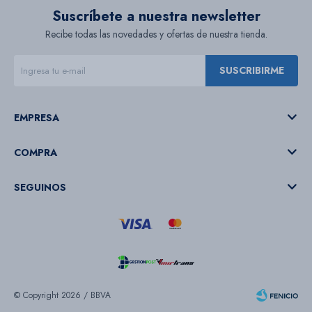
Suscríbete a nuestra newsletter
Recibe todas las novedades y ofertas de nuestra tienda.
SUSCRIBIRME
EMPRESA
COMPRA
SEGUINOS
© Copyright 2026 / BBVA