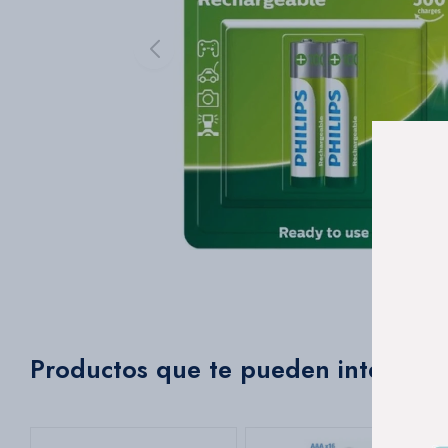
Productos que te pueden interesar