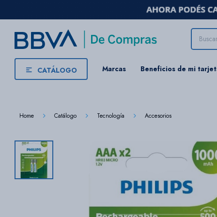
Marcas
Beneficios de mi tarje
CATÁLOGO
Home
Catálogo
Tecnología
Accesorios