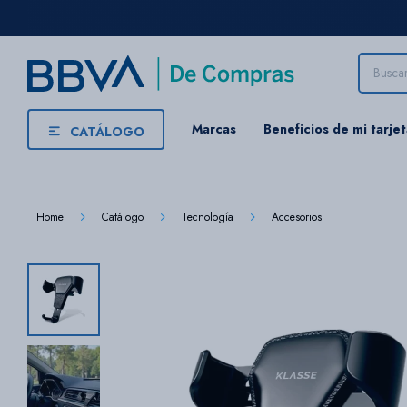
Marcas
Beneficios de mi tarje
CATÁLOGO
Home
Catálogo
Tecnología
Accesorios