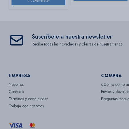
Suscríbete a nuestra newsletter
Recibe todas las novedades y ofertas de nuestra tienda.
EMPRESA
COMPRA
Nosotros
¿Cómo compra
Contacto
Envíos y devoluc
Términos y condiciones
Preguntas frecue
Trabaja con nosotros