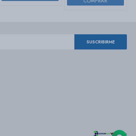
SUSCRIBIRME