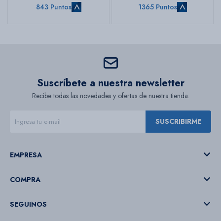
843 Puntos
1365 Puntos
Suscríbete a nuestra newsletter
Recibe todas las novedades y ofertas de nuestra tienda.
SUSCRIBIRME
EMPRESA
COMPRA
SEGUINOS