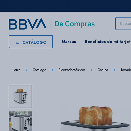
Marcas
Beneficios de mi tarje
CATÁLOGO
Home
Catálogo
Electrodomésticos
Cocina
Tostad