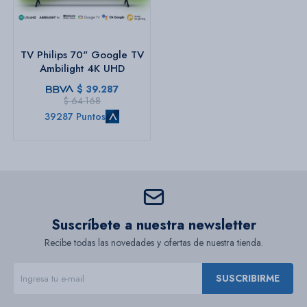
TV Philips 70" Google TV
Ambilight 4K UHD
$
39.287
$
64.168
39287 Puntos
Suscríbete a nuestra newsletter
Recibe todas las novedades y ofertas de nuestra tienda.
SUSCRIBIRME